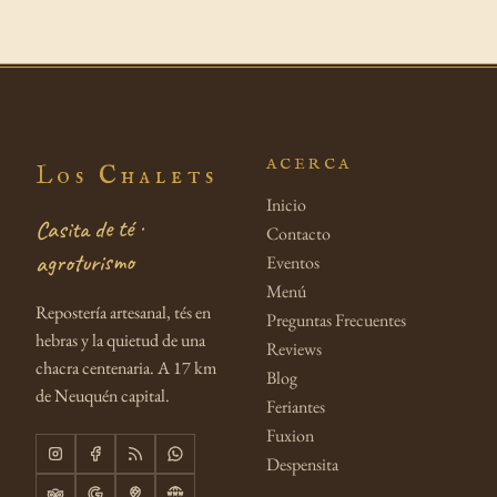
ACERCA
Los Chalets
Inicio
Casita de té ·
Contacto
agroturismo
Eventos
Menú
Repostería artesanal, tés en
Preguntas Frecuentes
hebras y la quietud de una
Reviews
chacra centenaria. A 17 km
Blog
de Neuquén capital.
Feriantes
Fuxion
Despensita