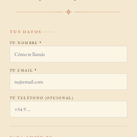
TUS DATOS
TU NOMBRE *
TU EMAIL *
TU TELÉFONO (OPCIONAL)