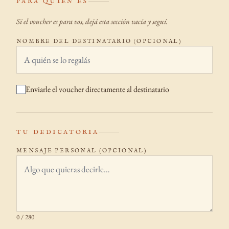
PARA QUIÉN ES
Si el voucher es para vos, dejá esta sección vacía y seguí.
NOMBRE DEL DESTINATARIO
(OPCIONAL)
Enviarle el voucher directamente al destinatario
TU DEDICATORIA
MENSAJE PERSONAL (OPCIONAL)
0
/ 280